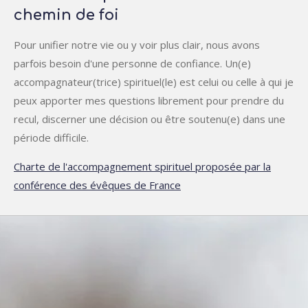
chemin de foi
Pour unifier notre vie ou y voir plus clair, nous avons
parfois besoin d'une personne de confiance. Un(e)
accompagnateur(trice) spirituel(le) est celui ou celle à qui je
peux apporter mes questions librement pour prendre du
recul, discerner une décision ou être soutenu(e) dans une
période difficile.
Charte de l'accompagnement spirituel proposée par la
conférence des évêques de France