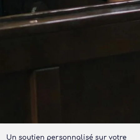
Un soutien personnalisé sur votre