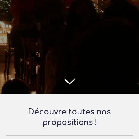
Découvre toutes nos
propositions !