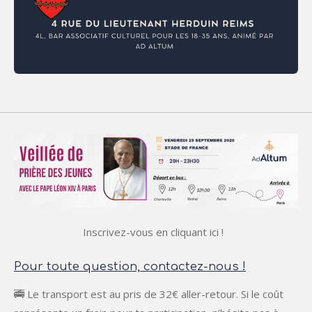
Inscrivez-vous en cliquant ici !
Pour toute question, contactez-nous !
🚎 Le transport est au pris de 32€ aller-retour. Si le coût