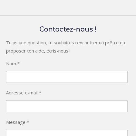
Contactez-nous !
Tu as une question, tu souhaites rencontrer un prêtre ou
proposer ton aide, écris-nous !
Nom *
Adresse e-mail *
Message *