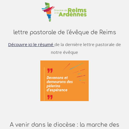
lettre pastorale de l'évêque de Reims
Découvre ici le résumé
de la dernière lettre pastorale de
notre évêque
A venir dans le diocèse : la marche des