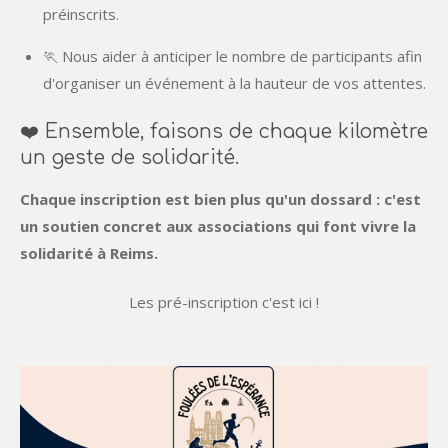
préinscrits.
🏃 Nous aider à anticiper le nombre de participants afin
d'organiser un événement à la hauteur de vos attentes.
❤️ Ensemble, faisons de chaque kilomètre
un geste de solidarité.
Chaque inscription est bien plus qu'un dossard : c'est
un soutien concret aux associations qui font vivre la
solidarité à Reims.
Les pré-inscription c'est ici !