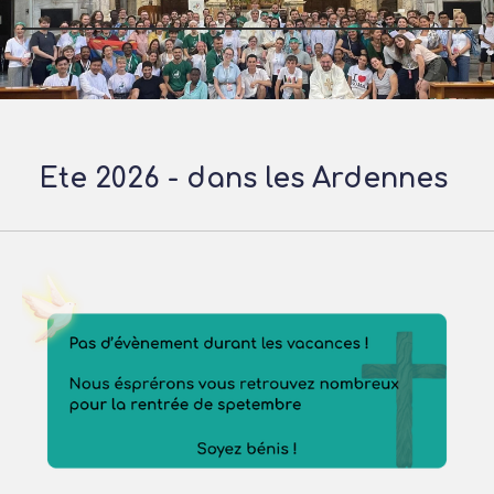
Ete 2026 - dans les Ardennes