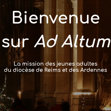
Bienvenue
sur
Ad Altum
La mission des jeunes adultes
du diocèse
de Reims et des Ardennes