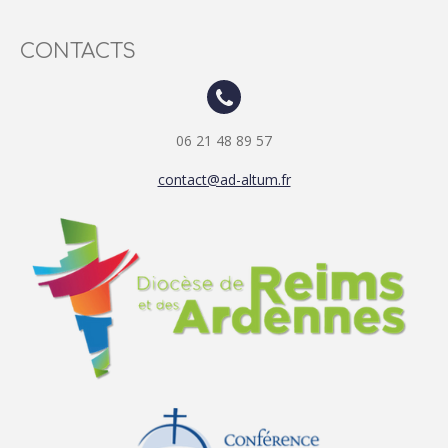
CONTACTS
06 21 48 89 57
contact@ad-altum.fr