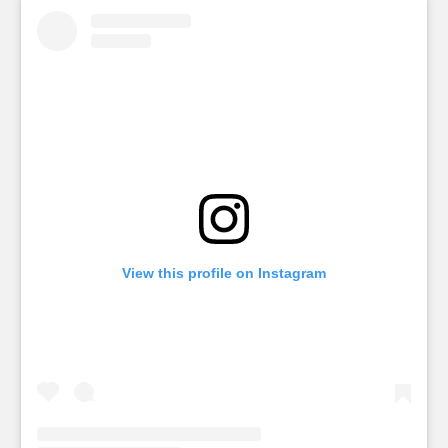
View this profile on Instagram