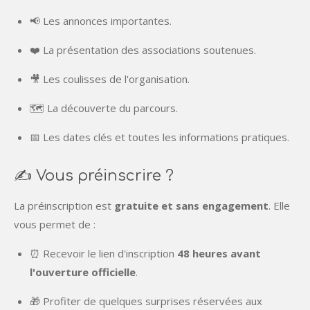
📢 Les annonces importantes.
❤️ La présentation des associations soutenues.
🎥 Les coulisses de l'organisation.
🗺️ La découverte du parcours.
📅 Les dates clés et toutes les informations pratiques.
✍️ Vous préinscrire ?
La préinscription est
gratuite et sans engagement
. Elle
vous permet de :
⏰ Recevoir le lien d'inscription
48 heures avant
l'ouverture officielle
.
🎁 Profiter de quelques surprises réservées aux