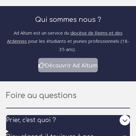
Qui sommes nous ?
Ad Altum est un service du
diocèse de Reims et des
Ardennes
pour les étudiants et jeunes professionnels (18-
35 ans).
Découvrir Ad Altum
Foire au questions
Prier, c'est quoi ?