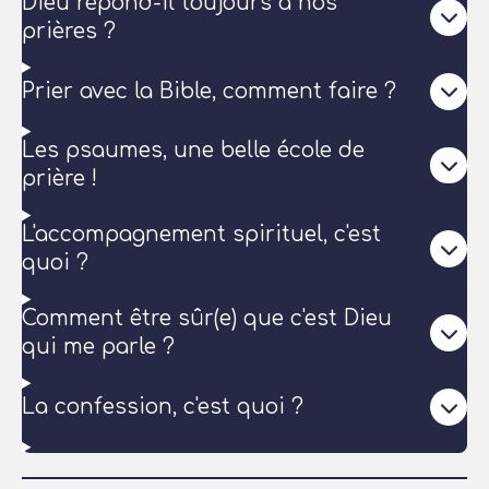
Dieu répond-il toujours à nos
prières ?
Prier avec la Bible, comment faire ?
Les psaumes, une belle école de
prière !
L'accompagnement spirituel, c'est
quoi ?
Comment être sûr(e) que c'est Dieu
qui me parle ?
La confession, c'est quoi ?