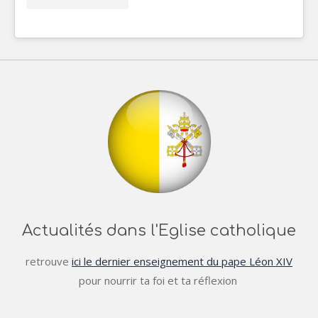
Actualités dans l'Eglise catholique
retrouve
ici le dernier enseignement du pape Léon XIV
pour nourrir ta foi et ta réflexion