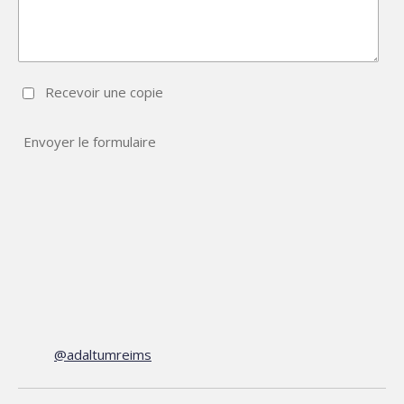
Recevoir une copie
Envoyer le formulaire
@adaltumreims